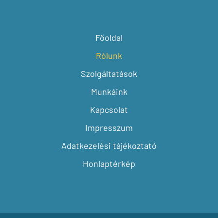
Főoldal
Rólunk
Szolgáltatások
Munkáink
Kapcsolat
Impresszum
Adatkezelési tájékoztató
Honlaptérkép