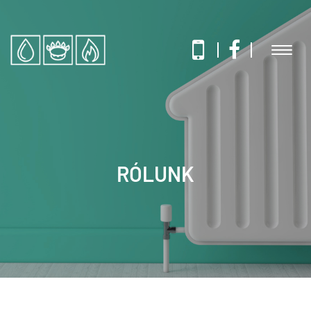
RÓLUNK